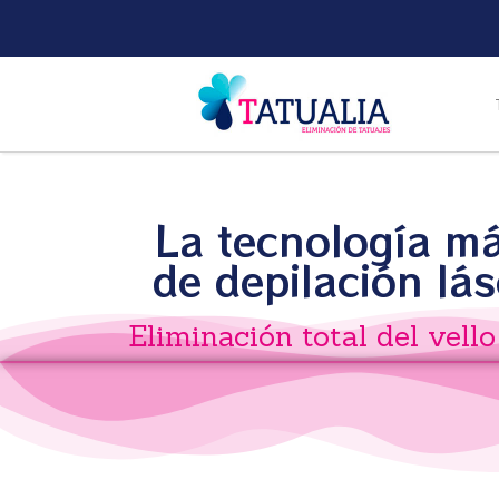
La tecnología m
de depilación lás
Eliminación total del vell