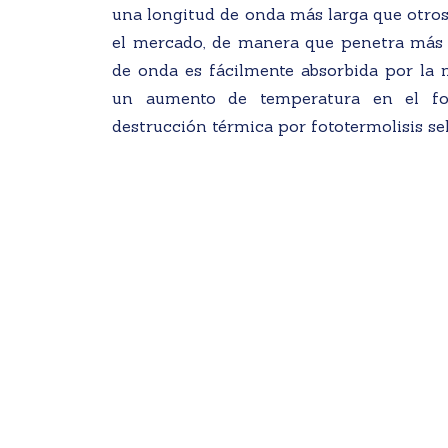
una longitud de onda más larga que otro
el mercado, de manera que penetra más e
de onda es fácilmente absorbida por la 
un aumento de temperatura en el fo
destrucción térmica por fototermolisis sel