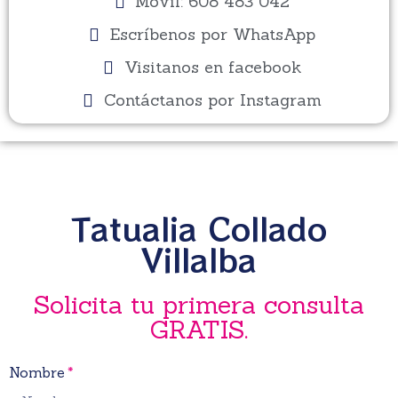
Movil: 608 483 042
Escríbenos por WhatsApp
Visitanos en facebook
Contáctanos por Instagram
Tatualia Collado
Villalba
Solicita tu primera consulta
GRATIS.
Nombre