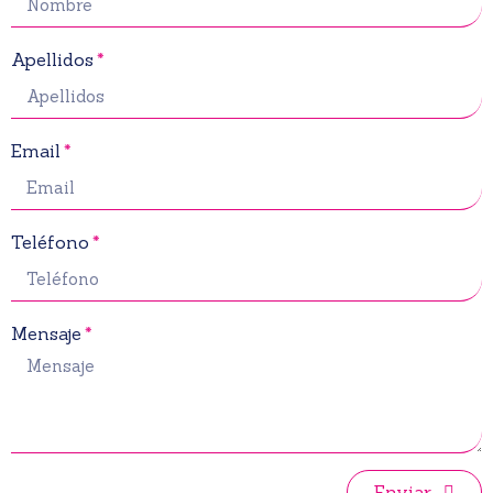
Apellidos
Email
Teléfono
Mensaje
Enviar